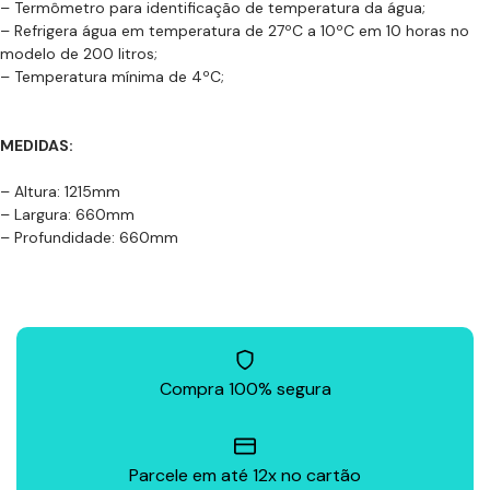
– Termômetro para identificação de temperatura da água;
– Refrigera água em temperatura de 27ºC a 10ºC em 10 horas no
modelo de 200 litros;
– Temperatura mínima de 4ºC;
MEDIDAS:
– Altura: 1215mm
– Largura: 660mm
– Profundidade: 660mm
Compra 100% segura
Parcele em até 12x no cartão