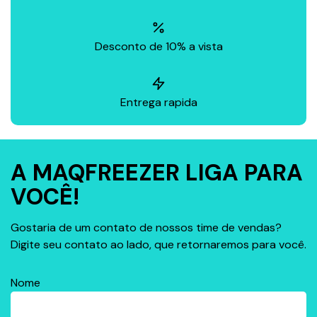
Desconto de 10% a vista
Entrega rapida
A MAQFREEZER LIGA PARA
VOCÊ!
Gostaria de um contato de nossos time de vendas?
Digite seu contato ao lado, que retornaremos para você.
Nome