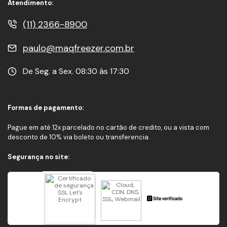
Atendimento:
(11) 2366-8900
paulo@maqfreezer.com.br
De Seg. a Sex. 08:30 às 17:30
Formas de pagamento:
Pague em até 12x parcelado no cartão de credito, ou a vista com
desconto de 10% via boleto ou transferencia.
Segurança no site: