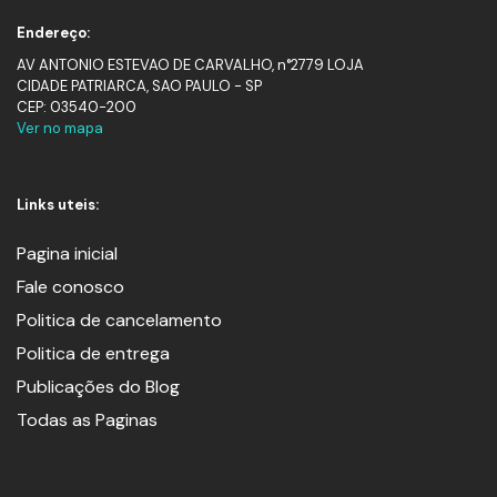
Endereço:
AV ANTONIO ESTEVAO DE CARVALHO, n°2779 LOJA
CIDADE PATRIARCA, SAO PAULO - SP
CEP: 03540-200
Ver no mapa
Links uteis:
Pagina inicial
Fale conosco
Politica de cancelamento
Politica de entrega
Publicações do Blog
Todas as Paginas