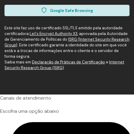
Google Safe Browsing
Este site faz uso de certificado SSL/TLS emitido pela autoridade
certificadora
Let's Encrypt Authority X3
, aprovada pela Autoridade
de Gerenciamento de Políticas do
ISRG (Internet Security Research
Group)
. Este certificado garante a identidade do site em que você
está e a trocas de informações entre o cliente e o servidor de
forma segura.
Saiba mais em
Declaração de Práticas de Certificação
e
Internet
Security Research Group (ISRG)
Canais de atendimento
Escolha uma opção abaixo