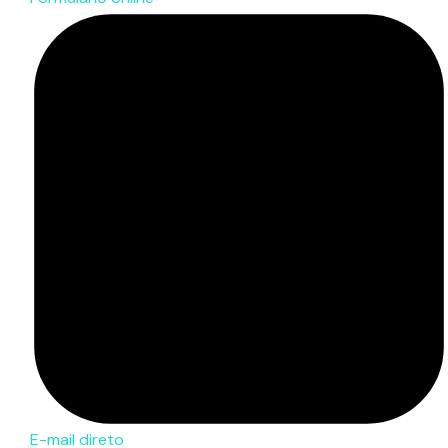
E-mail direto