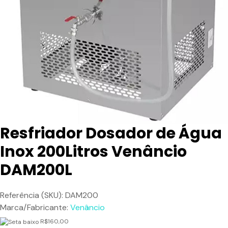
Resfriador Dosador de Água
Inox 200Litros Venâncio
DAM200L
Referência (SKU): DAM200
Marca/Fabricante:
Venâncio
R$160,00