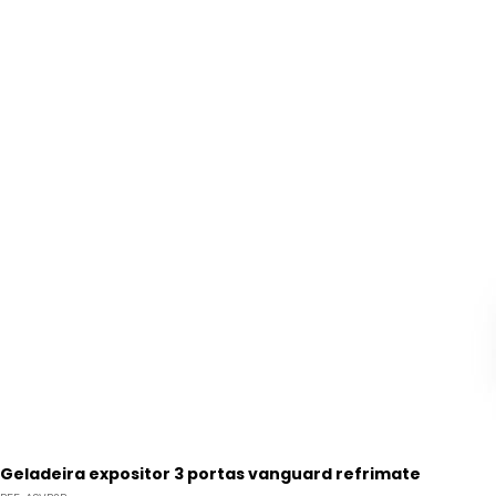
Geladeira expositor 3 portas vanguard refrimate