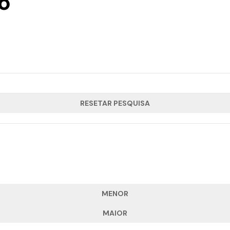
o
RESETAR PESQUISA
MENOR
MAIOR