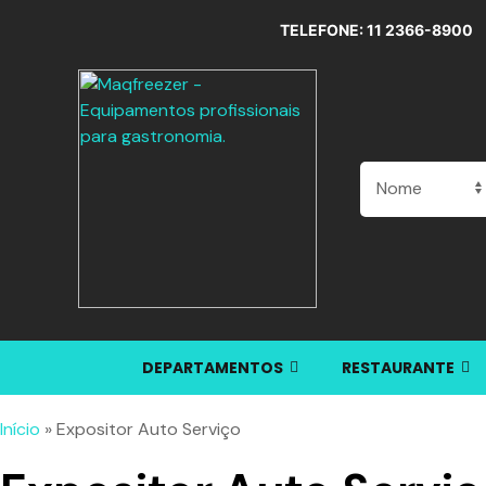
TELEFONE: 11 2366-8900
DEPARTAMENTOS
RESTAURANTE
Início
»
Expositor Auto Serviço