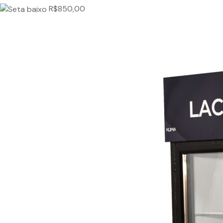
R$850,00