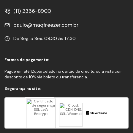
(11) 2366-8900
paulo@maqfreezer.com.br
De Seg. a Sex. 08:30 às 17:30
Formas de pagamento:
Pague em até 12x parcelado no cartão de credito, ou a vista com
desconto de 10% via boleto ou transferencia.
Segurança no site: