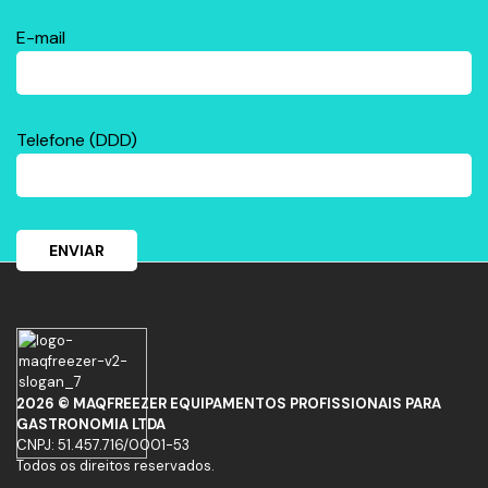
E-mail
Telefone (DDD)
2026 © MAQFREEZER EQUIPAMENTOS PROFISSIONAIS PARA
GASTRONOMIA LTDA
CNPJ: 51.457.716/0001-53
Todos os direitos reservados.