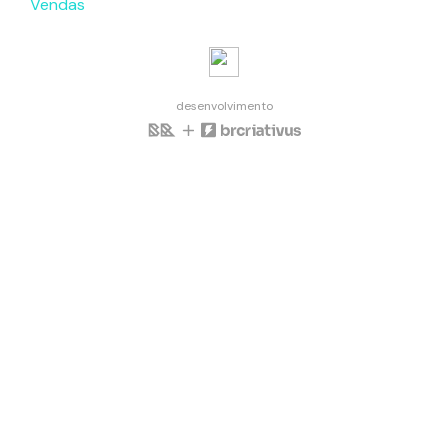
Vendas
desenvolvimento