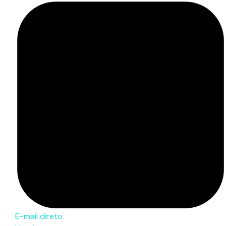
E-mail direto