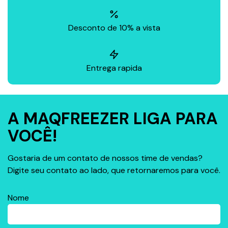
Desconto de 10% a vista
Entrega rapida
A MAQFREEZER LIGA PARA
VOCÊ!
Gostaria de um contato de nossos time de vendas?
Digite seu contato ao lado, que retornaremos para você.
Nome