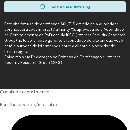
Google Safe Browsing
Este site faz uso de certificado SSL/TLS emitido pela autoridade
certificadora
Let's Encrypt Authority X3
, aprovada pela Autoridade
de Gerenciamento de Políticas do
ISRG (Internet Security Research
Group)
. Este certificado garante a identidade do site em que você
está e a trocas de informações entre o cliente e o servidor de
forma segura.
Saiba mais em
Declaração de Práticas de Certificação
e
Internet
Security Research Group (ISRG)
Canais de atendimento
Escolha uma opção abaixo